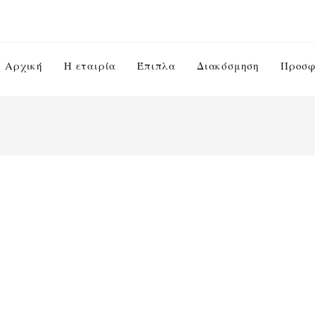
Αρχική
Η εταιρία
Έπιπλα
Διακόσμηση
Προσφ