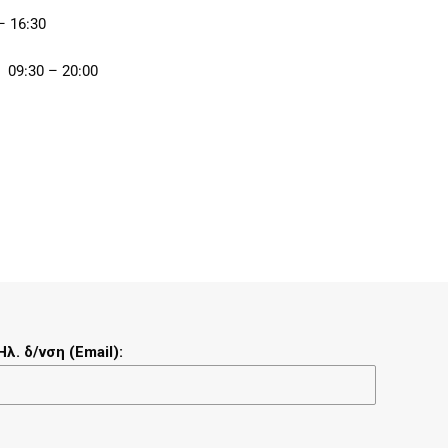
– 16:30
: 09:30 – 20:00
Ηλ. δ/νση (Email):