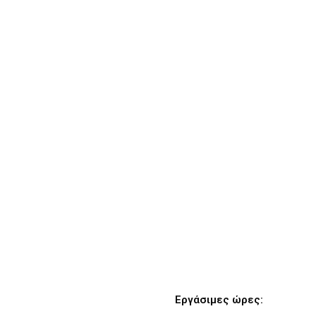
Εργάσιμες ώρες: