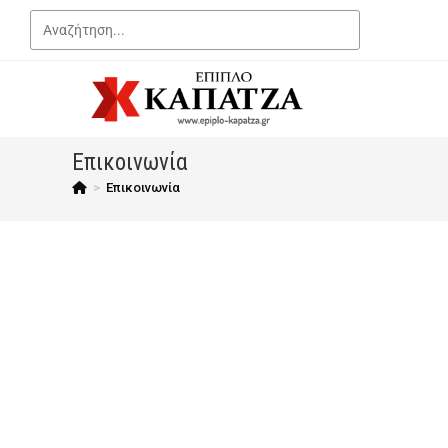
Επικοινωνία
>
Επικοινωνία