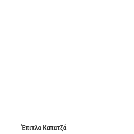
Έπιπλο Καπατζά