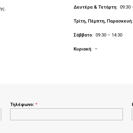
Δευτέρα & Τετάρτη
: 09:30 
ης.
Τρίτη, Πέμπτη, Παρασκευή
Σάββατο
: 09:30 – 14:30
Κυριακή
: –
Τηλέφωνο:
*