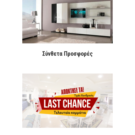
Σύνθετα Προσφορές