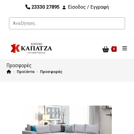
23330 27895
Είσοδος / Εγγραφή
0
Προσφορές
>
Προϊόντα
>
Προσφορές