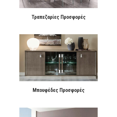
Τραπεζαρίες Προσφορές
Μπουφέδες Προσφορές