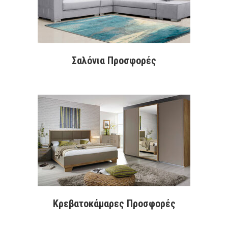
Σαλόνια Προσφορές
Κρεβατοκάμαρες Προσφορές