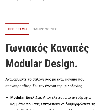
ΠΕΡΙΓΡΑΦΉ
ΠΛΗΡΟΦΟΡΙΕΣ
Γωνιακός Καναπές
Modular Design.
Αναβαθμίστε το σαλόνι σας με έναν καναπέ που
επαναπροσδιορίζει την έννοια της φιλοξενίας.
Modular Ευελιξία:
Αποτελείται από ανεξάρτητα
κομμάτια που σας επιτρέπουν να διαμορφώσετε τη