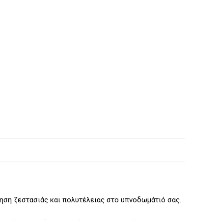
θηση ζεστασιάς και πολυτέλειας στο υπνοδωμάτιό σας.