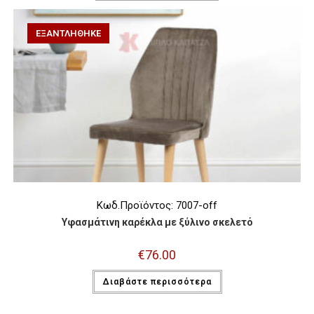
ΕΞΑΝΤΛΉΘΗΚΕ
Κωδ.Προϊόντος: 7007-off
Υφασμάτινη καρέκλα με ξύλινο σκελετό
€
76.00
Διαβάστε περισσότερα