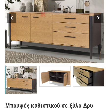
Μπουφές καθιστικού σε ξύλο Δρυ