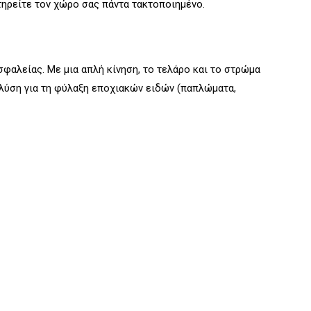
ηρείτε τον χώρο σας πάντα τακτοποιημένο.
φαλείας. Με μια απλή κίνηση, το τελάρο και το στρώμα
 λύση για τη φύλαξη εποχιακών ειδών (παπλώματα,