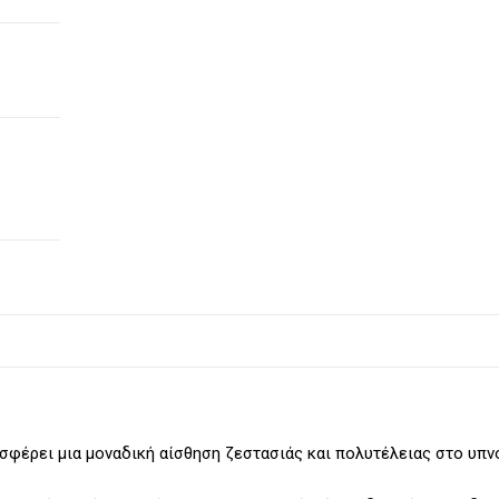
σφέρει μια μοναδική αίσθηση ζεστασιάς και πολυτέλειας στο υπν