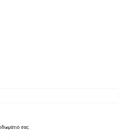
οδωμάτιό σας.