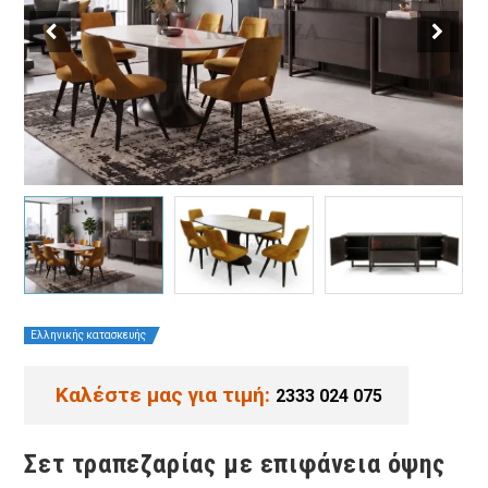
Ελληνικής κατασκευής
Καλέστε μας για τιμή:
2333 024 075
Σετ τραπεζαρίας με επιφάνεια όψης