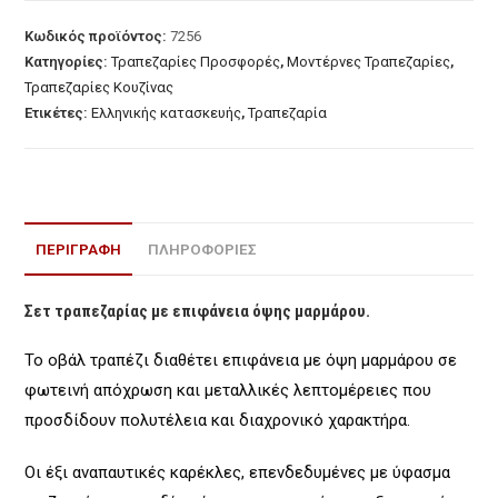
Κωδικός προϊόντος:
7256
Κατηγορίες:
Τραπεζαρίες Προσφορές
,
Μοντέρνες Τραπεζαρίες
,
Τραπεζαρίες Κουζίνας
Ετικέτες:
Ελληνικής κατασκευής
,
Τραπεζαρία
ΠΕΡΙΓΡΑΦΉ
ΠΛΗΡΟΦΟΡΙΕΣ
Σετ τραπεζαρίας με επιφάνεια όψης μαρμάρου.
Το οβάλ τραπέζι διαθέτει επιφάνεια με όψη μαρμάρου σε
φωτεινή απόχρωση και μεταλλικές λεπτομέρειες που
προσδίδουν πολυτέλεια και διαχρονικό χαρακτήρα.
Οι έξι αναπαυτικές καρέκλες, επενδεδυμένες με ύφασμα