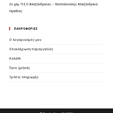
2ο χλμ. Π.Ε.Ο Αλεξάνδρειας – Θεσσαλονίκης Αλεξάνδρεια
Ημαθίας
ΠΛΗΡΟΦΟΡΙΕΣ
Ο λογαριασμός μου
Ολοκλήρωση παραγγελίας
Καλάθι
Όροι χρήσης
Τρόποι πληρωμής