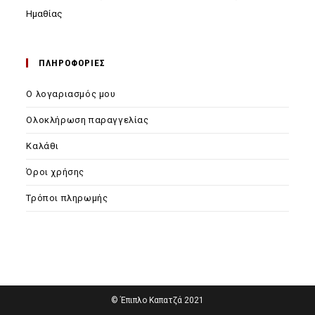
Ημαθίας
ΠΛΗΡΟΦΟΡΙΕΣ
Ο λογαριασμός μου
Ολοκλήρωση παραγγελίας
Καλάθι
Όροι χρήσης
Τρόποι πληρωμής
© Έπιπλο Καπατζά 2021