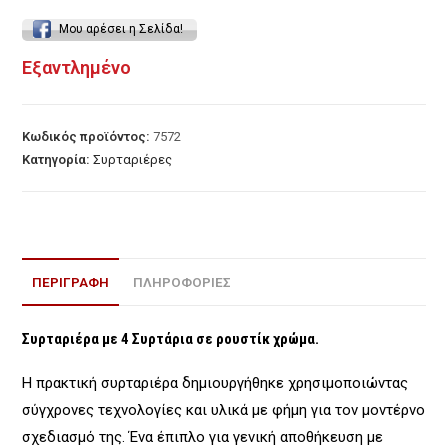
Μου αρέσει η Σελίδα!
Εξαντλημένο
Κωδικός προϊόντος:
7572
Κατηγορία:
Συρταριέρες
ΠΕΡΙΓΡΑΦΉ
ΠΛΗΡΟΦΟΡΙΕΣ
Συρταριέρα με 4 Συρτάρια σε ρουστίκ χρώμα.
Η πρακτική συρταριέρα δημιουργήθηκε χρησιμοποιώντας
σύγχρονες τεχνολογίες και υλικά με φήμη για τον μοντέρνο
σχεδιασμό της. Ένα έπιπλο για γενική αποθήκευση με