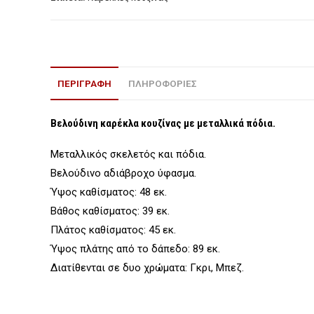
ΠΕΡΙΓΡΑΦΉ
ΠΛΗΡΟΦΟΡΙΕΣ
Βελούδινη καρέκλα κουζίνας με μεταλλικά πόδια.
Μεταλλικός σκελετός και πόδια.
Βελούδινο αδιάβροχο ύφασμα.
Ύψος καθίσματος: 48 εκ.
Βάθος καθίσματος: 39 εκ.
Πλάτος καθίσματος: 45 εκ.
Ύψος πλάτης από το δάπεδο: 89 εκ.
Διατίθενται σε δυο χρώματα: Γκρι, Μπεζ.