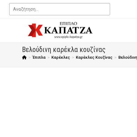
Βελούδινη καρέκλα κουζίνας
>
Έπιπλα
>
Καρέκλες
>
Καρέκλες Κουζίνας
>
Βελούδιν