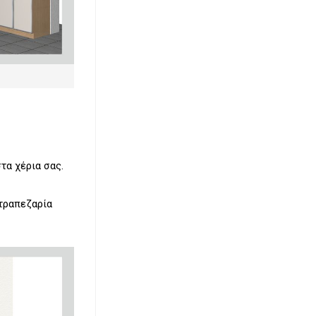
τα χέρια σας.
 τραπεζαρία