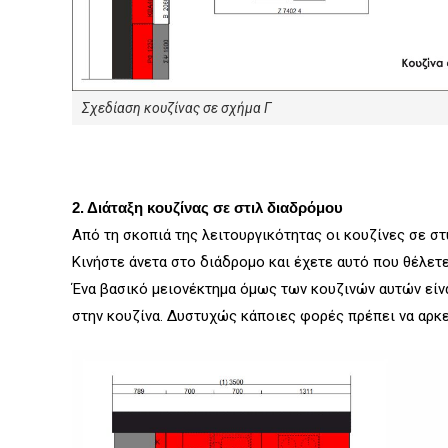
Σχεδίαση κουζίνας σε σχήμα Γ
2. Διάταξη κουζίνας σε στιλ διαδρόμου
Από τη σκοπιά της λειτουργικότητας οι κουζίνες σε στ
Κινήστε άνετα στο διάδρομο και έχετε αυτό που θέλετε 
Ένα βασικό μειονέκτημα όμως των κουζινών αυτών είνα
στην κουζίνα. Δυστυχώς κάποιες φορές πρέπει να αρκε