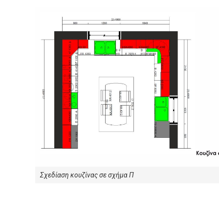
Σχεδίαση κουζίνας σε σχήμα Π