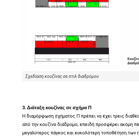
Σχεδίαση κουζίνας σε στιλ διαδρόμου
3. Διάταξη κουζίνας σε σχήμα Π
Η διαμόρφωση σχήματος Π πρέπει να έχει τρεις διαθέσι
από την κουζίνα διάδρομο, επειδή προσφέρει ακόμη πε
μεγαλύτερος πάγκος και ευκολότερη τοποθέτηση των 