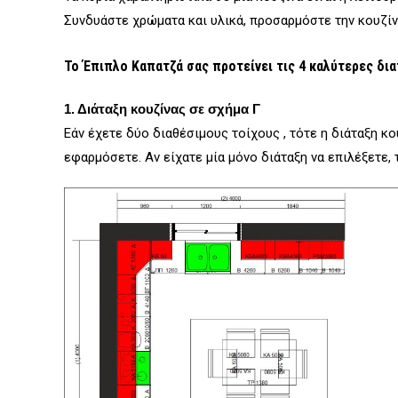
Συνδυάστε χρώματα και υλικά, προσαρμόστε την κουζίνα
Το Έπιπλο Καπατζά σας προτείνει τις 4 καλύτερες διατ
1. Διάταξη κουζίνας σε σχήμα Γ
Εάν έχετε δύο διαθέσιμους τοίχους , τότε η διάταξη κ
εφαρμόσετε. Αν είχατε μία μόνο διάταξη να επιλέξετε, 