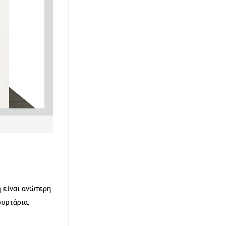
 είναι ανώτερη
υρτάρια,