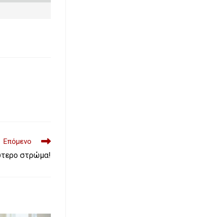
Επόμενο
ύτερο στρώμα!