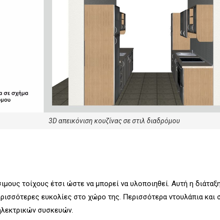
3D απεικόνιση κουζίνας σε στιλ διαδρόμου
μους τοίχους έτσι ώστε να μπορεί να υλοποιηθεί. Αυτή η διάταξη
ρισσότερες ευκολίες στο χώρο της. Περισσότερα ντουλάπια και σ
ηλεκτρικών συσκευών.