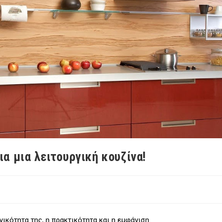
ια μια λειτουργική κουζίνα!
γικότητα της, η πρακτικότητα και η εμφάνιση.