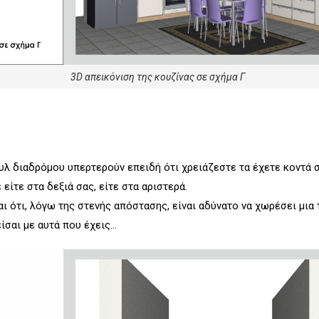
3D απεικόνιση της κουζίνας σε σχήμα Γ
υλ διαδρόμου υπερτερούν επειδή ότι χρειάζεστε τα έχετε κοντά σ
είτε στα δεξιά σας, είτε στα αριστερά.
ι ότι, λόγω της στενής απόστασης, είναι αδύνατο να χωρέσει μια
ίσαι με αυτά που έχεις…