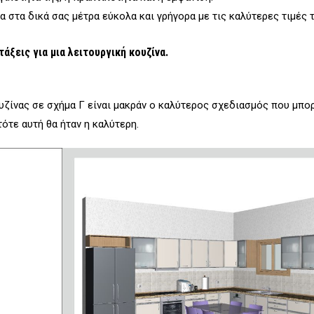
 στα δικά σας μέτρα εύκολα και γρήγορα με τις καλύτερες τιμές 
άξεις για μια λειτουργική κουζίνα.
ουζίνας σε σχήμα Γ είναι μακράν ο καλύτερος σχεδιασμός που μπορ
τότε αυτή θα ήταν η καλύτερη.