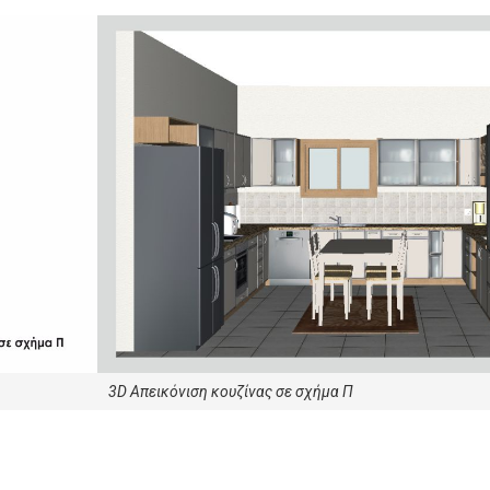
3D Απεικόνιση κουζίνας σε σχήμα Π