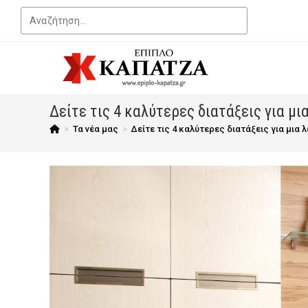
Δείτε τις 4 καλύτερες διατάξεις για μι
>
Τα νέα μας
>
Δείτε τις 4 καλύτερες διατάξεις για μια 