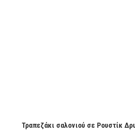
Τραπεζάκι σαλονιού σε Ρουστίκ Δρ